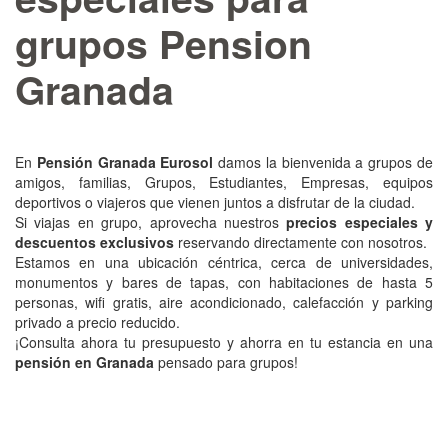
grupos Pension
Granada
En
Pensión Granada Eurosol
damos la bienvenida a grupos de
amigos, familias, Grupos, Estudiantes, Empresas, equipos
deportivos o viajeros que vienen juntos a disfrutar de la ciudad.
Si viajas en grupo, aprovecha nuestros
precios especiales y
descuentos exclusivos
reservando directamente con nosotros.
Estamos en una ubicación céntrica, cerca de universidades,
monumentos y bares de tapas, con habitaciones de hasta 5
personas, wifi gratis, aire acondicionado, calefacción y parking
privado a precio reducido.
¡Consulta ahora tu presupuesto y ahorra en tu estancia en una
pensión en Granada
pensado para grupos!