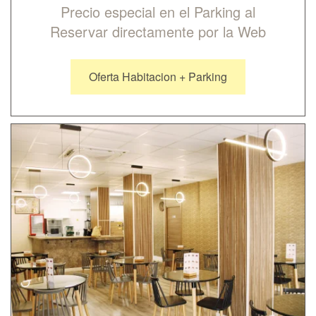
Precio especial en el Parking al
Reservar directamente por la Web
Oferta Habitacion + Parking