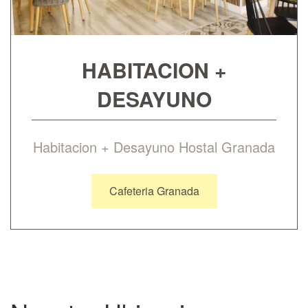
HABITACION +
DESAYUNO
Habitacion + Desayuno Hostal Granada
Cafeteria Granada