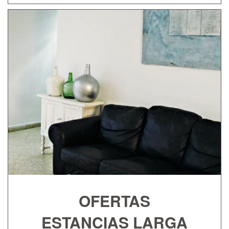
OFERTAS
ESTANCIAS LARGA