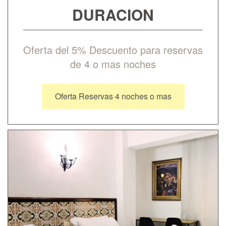
DURACION
Oferta del 5% Descuento para reservas
de 4 o mas noches
Oferta Reservas 4 noches o mas