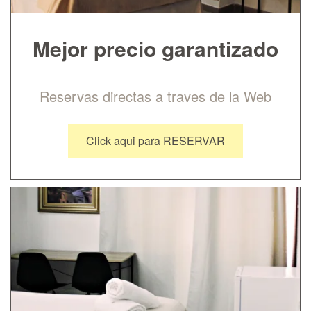
Mejor precio garantizado
Reservas directas a traves de la Web
Click aqui para RESERVAR