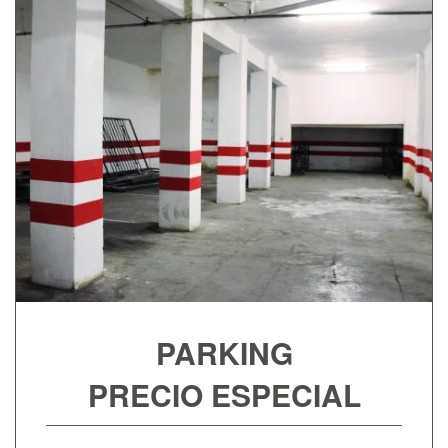
PARKING
PRECIO ESPECIAL