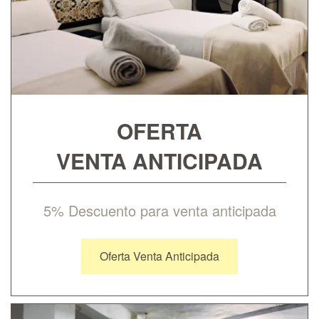
OFERTA
VENTA ANTICIPADA
5% Descuento para venta anticipada
Oferta Venta Anticipada