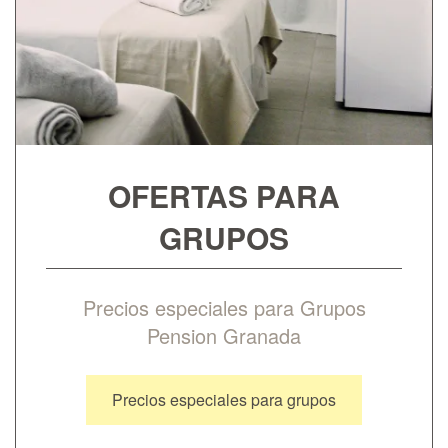
OFERTAS PARA
GRUPOS
Precios especiales para Grupos
Pension Granada
Precios especiales para grupos