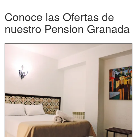
Conoce las Ofertas de
nuestro Pension Granada