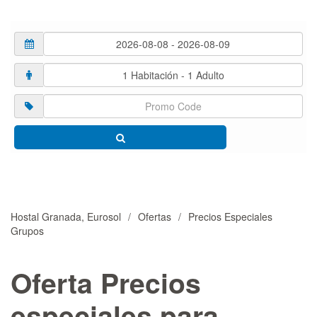
Hostal Granada, Eurosol
Ofertas
Precios Especiales
Grupos
Oferta Precios
especiales para