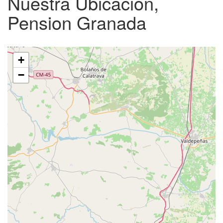
Nuestra Ubicacion,
Pension Granada
+
−