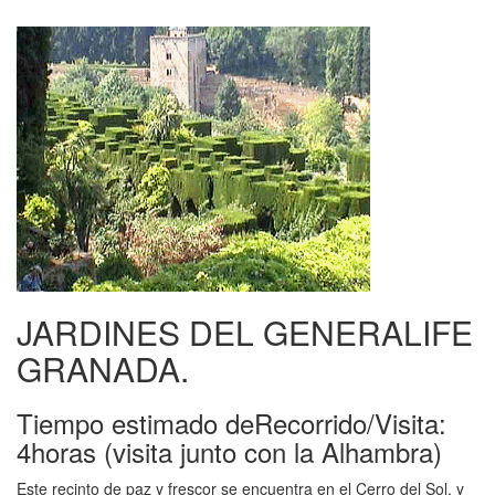
JARDINES DEL GENERALIFE
GRANADA.
Tiempo estimado deRecorrido/Visita:
4horas (visita junto con la Alhambra)
Este recinto de paz y frescor se encuentra en el Cerro del Sol, y