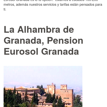
metros, además nuestros servicios y tarifas están pensados para
ti.
La Alhambra de
Granada, Pension
Eurosol Granada