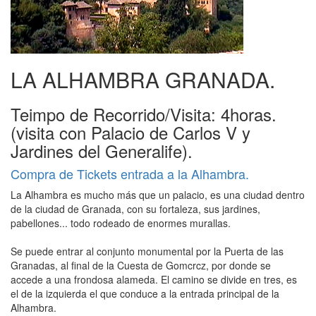
LA ALHAMBRA GRANADA.
Teimpo de Recorrido/Visita: 4horas.
(visita con Palacio de Carlos V y
Jardines del Generalife).
Compra de Tickets entrada a la Alhambra.
La Alhambra es mucho más que un palacio, es una ciudad dentro
de la ciudad de Granada, con su fortaleza, sus jar­dines,
pabellones... todo rodeado de enormes murallas.
Se puede entrar al conjunto monumental por la Puerta de las
Granadas, al final de la Cuesta de Gomcrcz, por donde se
accede a una frondosa alameda. El camino se divide en tres, es
el de la izquierda el que conduce a la entrada principal de la
Alhambra.