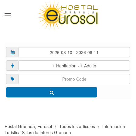
Skip to main content
Hostal Granada, Eurosol
Todos los articulos
Informacion
Turistica Sitios de Interes Granada