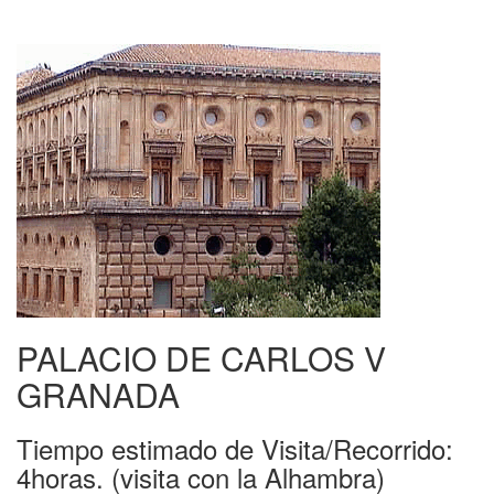
PALACIO DE CARLOS V
GRANADA
Tiempo estimado de Visita/Recorrido:
4horas. (visita con la Alhambra)