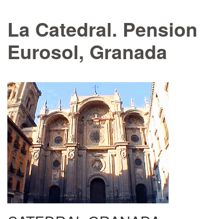
La Catedral. Pension
Eurosol, Granada