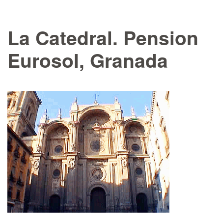
La Catedral. Pension
Eurosol, Granada