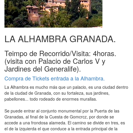
LA ALHAMBRA GRANADA.
Teimpo de Recorrido/Visita: 4horas.
(visita con Palacio de Carlos V y
Jardines del Generalife).
Compra de Tickets entrada a la Alhambra.
La Alhambra es mucho más que un palacio, es una ciudad dentro
de la ciudad de Granada, con su fortaleza, sus jar­dines,
pabellones... todo rodeado de enormes murallas.
Se puede entrar al conjunto monumental por la Puerta de las
Granadas, al final de la Cuesta de Gomcrcz, por donde se
accede a una frondosa alameda. El camino se divide en tres, es
el de la izquierda el que conduce a la entrada principal de la