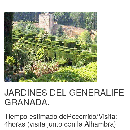
JARDINES DEL GENERALIFE
GRANADA.
Tiempo estimado deRecorrido/Visita:
4horas (visita junto con la Alhambra)