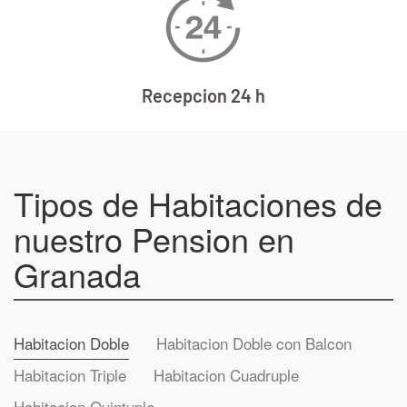
Wifi Gratis
Tipos de Habitaciones de
nuestro Pension en
Granada
Habitacion Doble
Habitacion Doble con Balcon
Habitacion Triple
Habitacion Cuadruple
Habitacion Quintuple