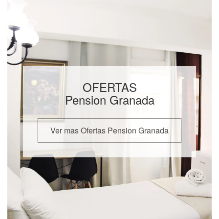
OFERTAS
Pension Granada
Ver mas Ofertas Pension Granada