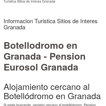
Turistica Sitios de Interes Granada
Informacion Turistica Sitios de Interes
Granada
Botellodromo en
Granada - Pension
Eurosol Granada
Alojamiento cercano al
Botellódromo en Granada
Si estás buscando pensión cercano al botellódromo, Pension