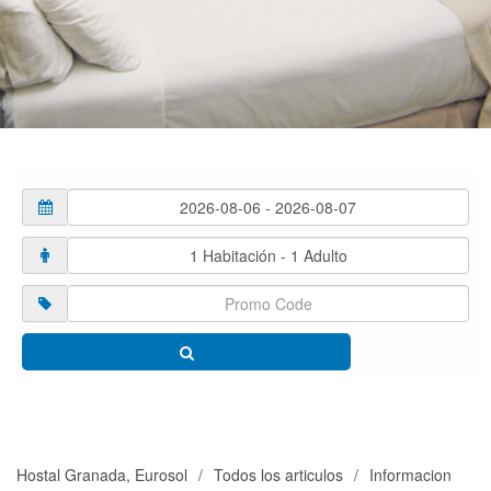
Hostal Granada, Eurosol
Todos los articulos
Informacion