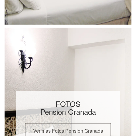
FOTOS
Pension Granada
Ver mas Fotos Pension Granada