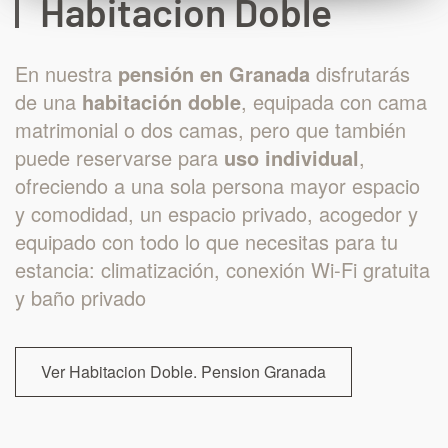
Habitacion Doble
En nuestra
pensión en Granada
disfrutarás
de una
habitación doble
, equipada con cama
matrimonial o dos camas, pero que también
puede reservarse para
uso individual
,
ofreciendo a una sola persona mayor espacio
y comodidad, un espacio privado, acogedor y
equipado con todo lo que necesitas para tu
estancia: climatización, conexión Wi-Fi gratuita
y baño privado
Ver Habitacion Doble. Pension Granada