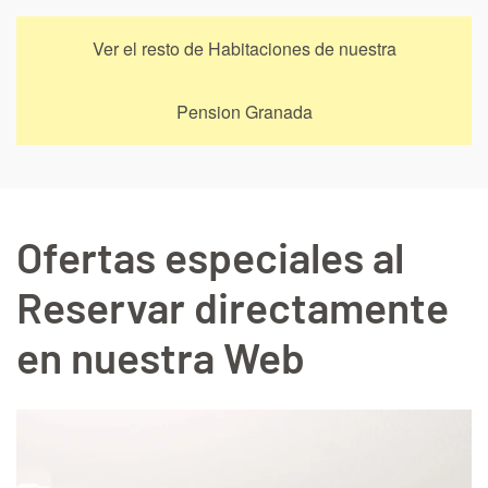
Ver el resto de Habitaciones de nuestra
Pension Granada
Ofertas especiales al
Reservar directamente
en nuestra Web