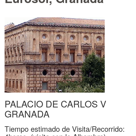
PALACIO DE CARLOS V
GRANADA
Tiempo estimado de Visita/Recorrido: