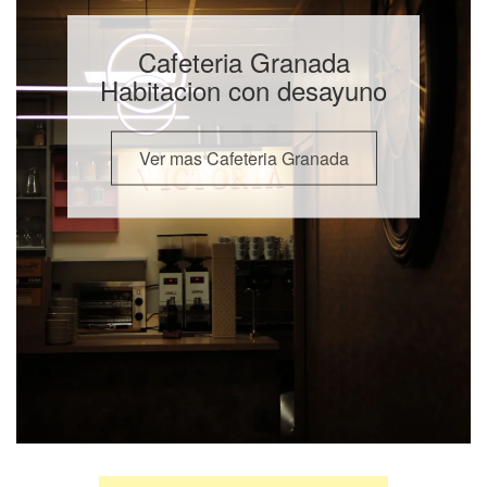
Cafeteria Granada
Habitacion con desayuno
Ver mas Cafeteria Granada