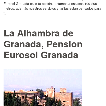
Eurosol Granada es lo tu opción. estamos a escasos 100-200
metros, además nuestros servicios y tarifas están pensados para
ti.
La Alhambra de
Granada, Pension
Eurosol Granada