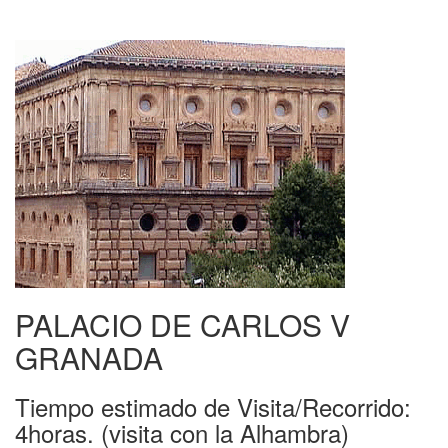
PALACIO DE CARLOS V
GRANADA
Tiempo estimado de Visita/Recorrido:
4horas. (visita con la Alhambra)