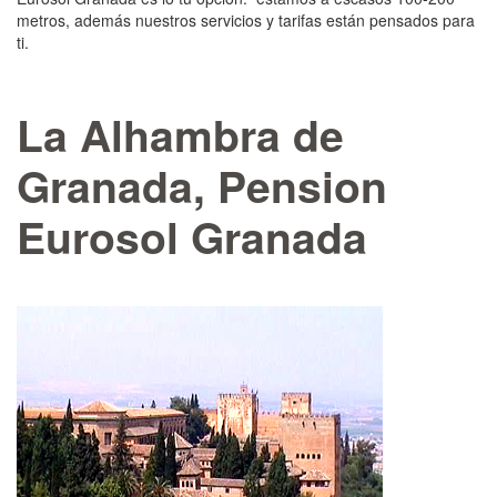
metros, además nuestros servicios y tarifas están pensados para
ti.
La Alhambra de
Granada, Pension
Eurosol Granada