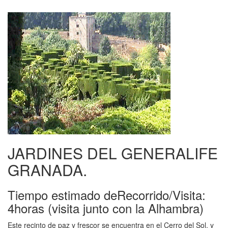
JARDINES DEL GENERALIFE
GRANADA.
Tiempo estimado deRecorrido/Visita:
4horas (visita junto con la Alhambra)
Este recinto de paz y frescor se encuentra en el Cerro del Sol, y