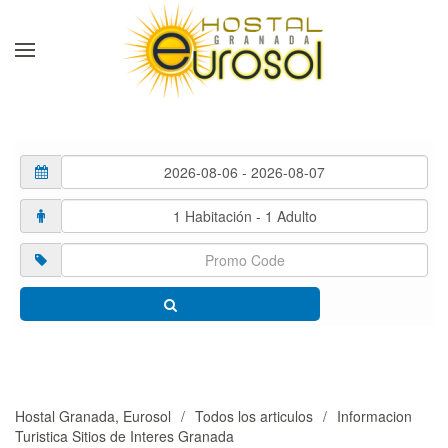
Skip to main content
Hostal Granada, Eurosol
Todos los articulos
Informacion
Turistica Sitios de Interes Granada