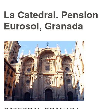
La Catedral. Pension
Eurosol, Granada