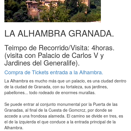
LA ALHAMBRA GRANADA.
Teimpo de Recorrido/Visita: 4horas.
(visita con Palacio de Carlos V y
Jardines del Generalife).
Compra de Tickets entrada a la Alhambra.
La Alhambra es mucho más que un palacio, es una ciudad dentro
de la ciudad de Granada, con su fortaleza, sus jar­dines,
pabellones... todo rodeado de enormes murallas.
Se puede entrar al conjunto monumental por la Puerta de las
Granadas, al final de la Cuesta de Gomcrcz, por donde se
accede a una frondosa alameda. El camino se divide en tres, es
el de la izquierda el que conduce a la entrada principal de la
Alhambra.