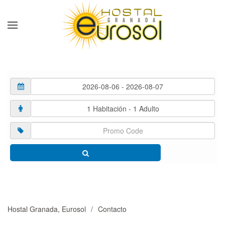
Skip to main content
Hostal Granada, Eurosol
Contacto