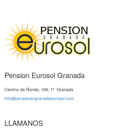
Pension Eurosol Granada
Camino de Ronda, 166; 1º Granada
info@pensionengranadaeurosol.com
LLAMANOS