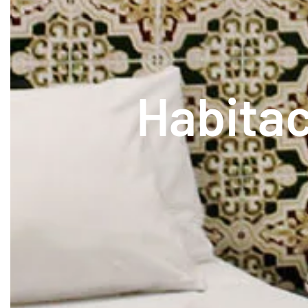
Habita