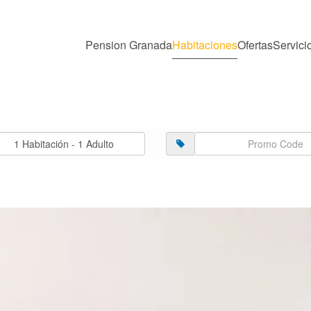
Pension Granada
Habitaciones
Ofertas
Servici