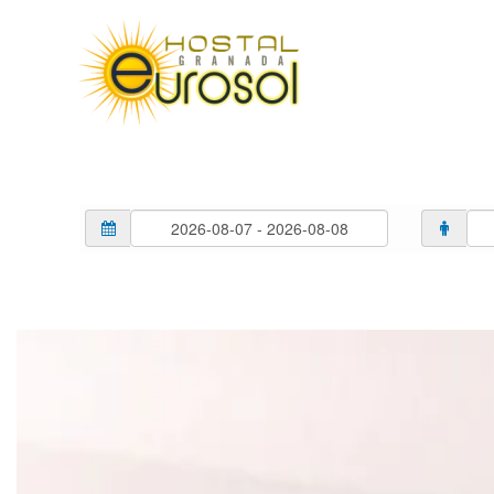
Skip to main content