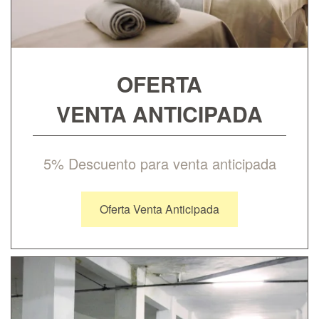
OFERTA
VENTA ANTICIPADA
5% Descuento para venta anticipada
Oferta Venta Anticipada