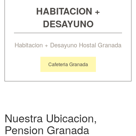
HABITACION +
DESAYUNO
Habitacion + Desayuno Hostal Granada
Cafeteria Granada
Nuestra Ubicacion,
Pension Granada