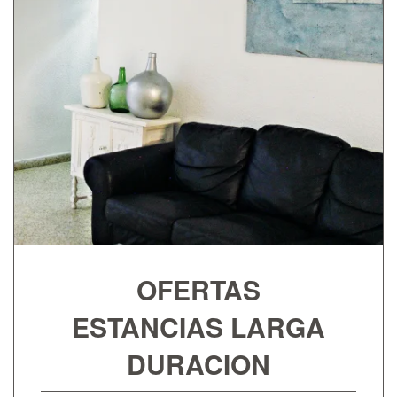
OFERTAS
ESTANCIAS LARGA
DURACION