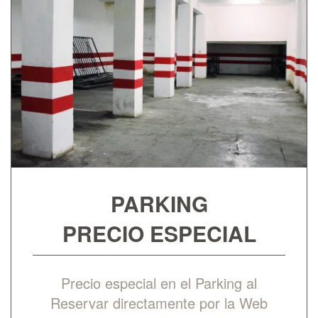
PARKING
PRECIO ESPECIAL
Precio especial en el Parking al
Reservar directamente por la Web