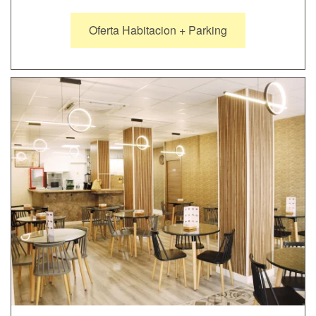
Oferta Habitacion + Parking