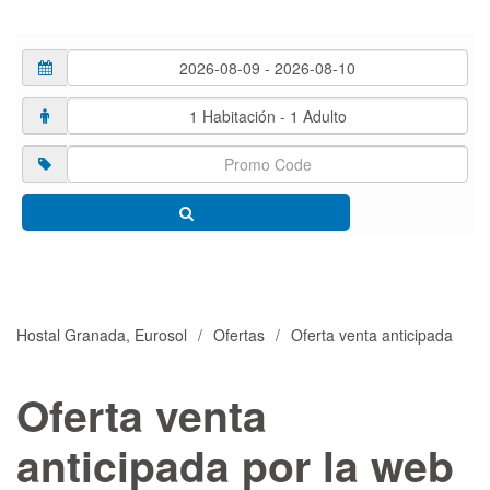
Hostal Granada, Eurosol
Ofertas
Oferta venta anticipada
Oferta venta
anticipada por la web