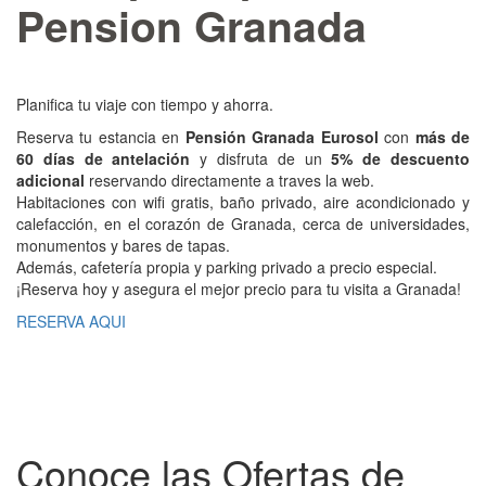
Pension Granada
Planifica tu viaje con tiempo y ahorra.
Reserva tu estancia en
Pensión Granada Eurosol
con
más de
60 días de antelación
y disfruta de un
5% de descuento
adicional
reservando directamente a traves la web.
Habitaciones con wifi gratis, baño privado, aire acondicionado y
calefacción, en el corazón de Granada, cerca de universidades,
monumentos y bares de tapas.
Además, cafetería propia y parking privado a precio especial.
¡Reserva hoy y asegura el mejor precio para tu visita a Granada!
RESERVA AQUI
Conoce las Ofertas de