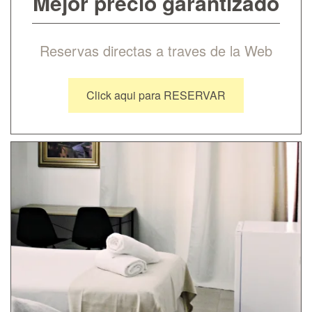
Mejor precio garantizado
Reservas directas a traves de la Web
Click aqui para RESERVAR