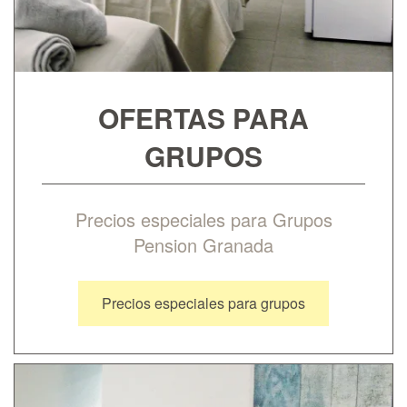
OFERTAS PARA
GRUPOS
Precios especiales para Grupos
Pension Granada
Precios especiales para grupos