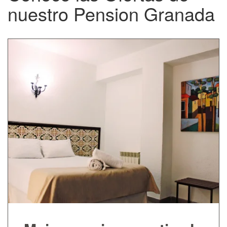
nuestro Pension Granada