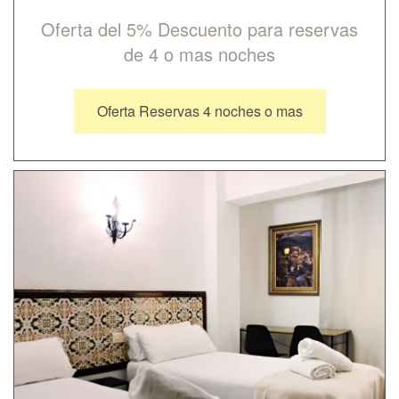
Oferta del 5% Descuento para reservas
de 4 o mas noches
Oferta Reservas 4 noches o mas