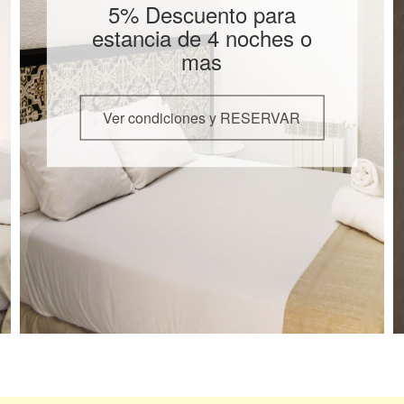
5% Descuento para
estancia de 4 noches o
mas
Ver condiciones y RESERVAR