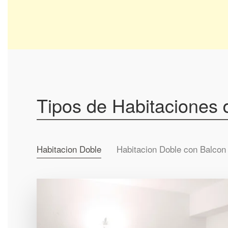
Tipos de Habitaciones
Habitacion Doble
Habitacion Doble con Balcon