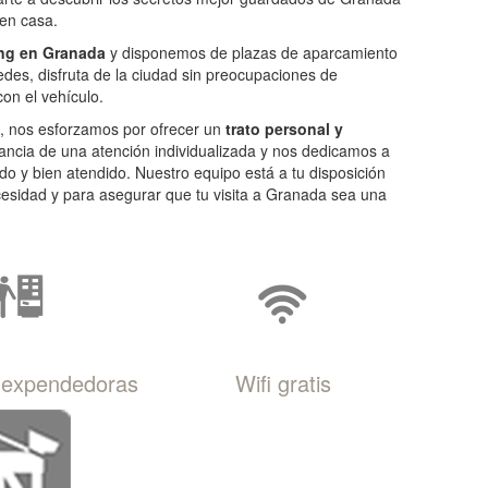
 en casa.
ng en Granada
y disponemos de plazas de aparcamiento
des, disfruta de la ciudad sin preocupaciones de
on el vehículo.
, nos esforzamos por ofrecer un
trato personal y
ancia de una atención individualizada y nos dedicamos a
do y bien atendido. Nuestro equipo está a tu disposición
esidad y para asegurar que tu visita a Granada sea una
 expendedoras
Wifi gratis