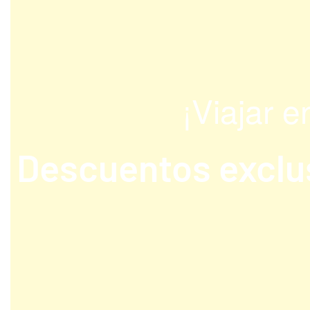
¡Viajar 
Descuentos exclus