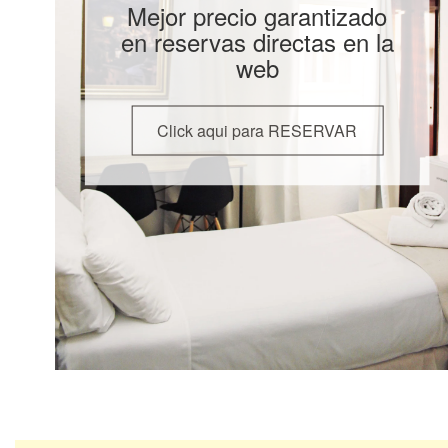
Mejor precio garantizado
en reservas directas en la
web
Click aqui para RESERVAR