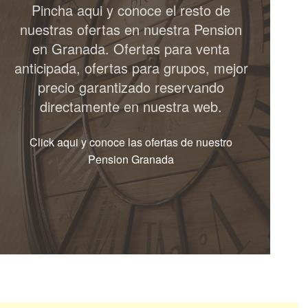
Pincha aqui y conoce el resto de
nuestras ofertas en nuestra Pension
en Granada. Ofertas para venta
anticipada, ofertas para grupos, mejor
precio garantizado reservando
directamente en nuestra web.
Click aqui y conoce las ofertas de nuestro
Pension Granada