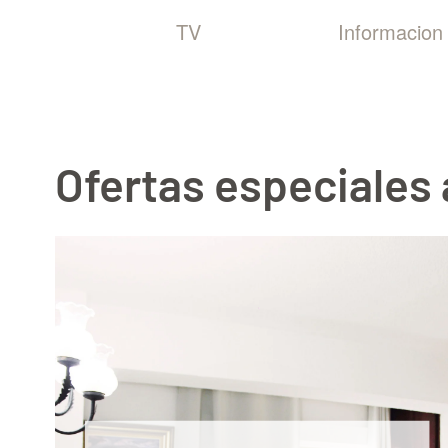
TV
Informacion 
Ofertas especiales