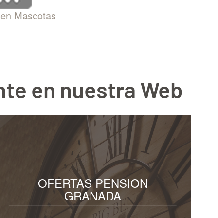
ten Mascotas
nte en nuestra Web
OFERTAS PENSION
GRANADA