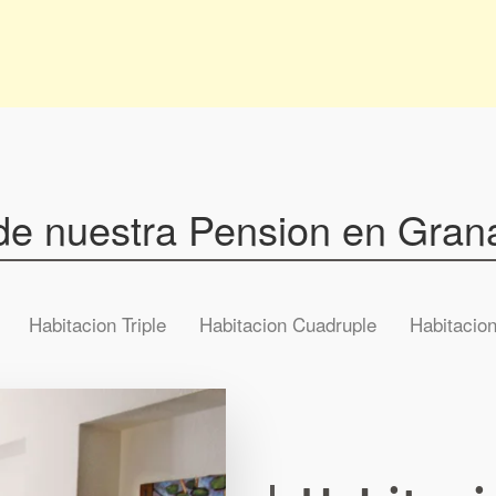
 de nuestra Pension en Gran
Habitacion Triple
Habitacion Cuadruple
Habitacion