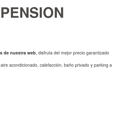
n PENSION
vés de nuestra web
, disfruta del mejor precio garantizado
 aire acondicionado, calefacción, baño privado y parking a