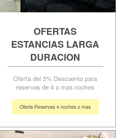
OFERTAS
ESTANCIAS LARGA
DURACION
Oferta del 5% Descuento para
reservas de 4 o mas noches
Oferta Reservas 4 noches o mas