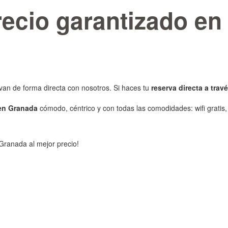
ecio garantizado e
an de forma directa con nosotros. Si haces tu
reserva directa a tra
en Granada
cómodo, céntrico y con todas las comodidades: wifi gratis,
Granada al mejor precio!