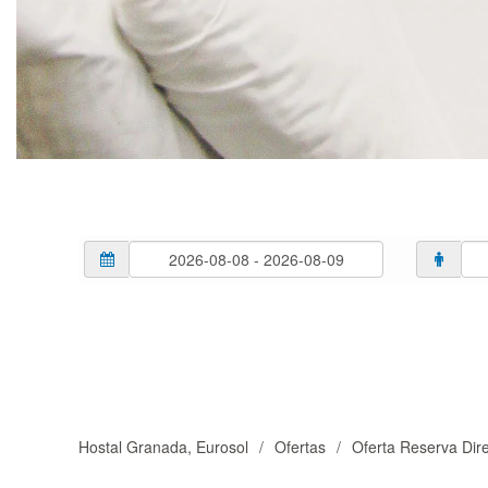
Hostal Granada, Eurosol
Ofertas
Oferta Reserva Dir