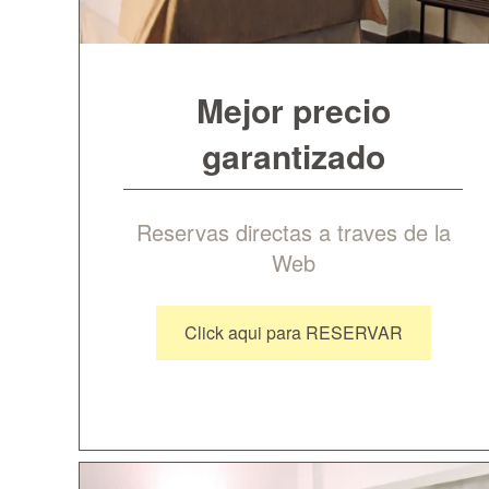
Mejor precio
garantizado
Reservas directas a traves de la
Web
Click aqui para RESERVAR