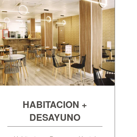
HABITACION +
DESAYUNO