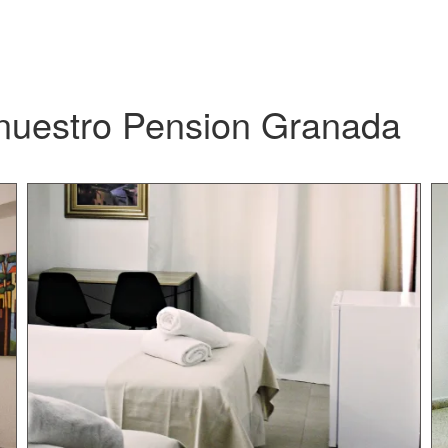
 nuestro Pension Granada