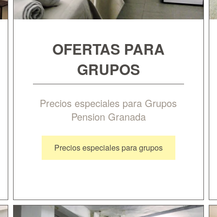
OFERTAS PARA
GRUPOS
Precios especiales para Grupos
Pension Granada
Precios especiales para grupos