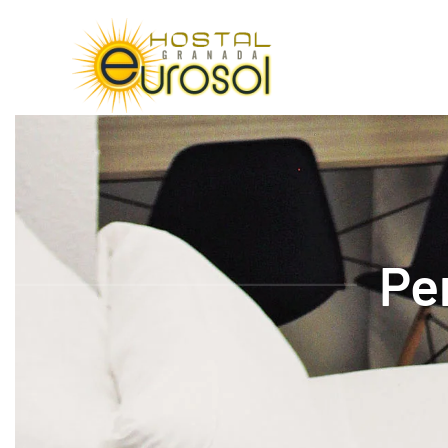
Skip to main content
Pe