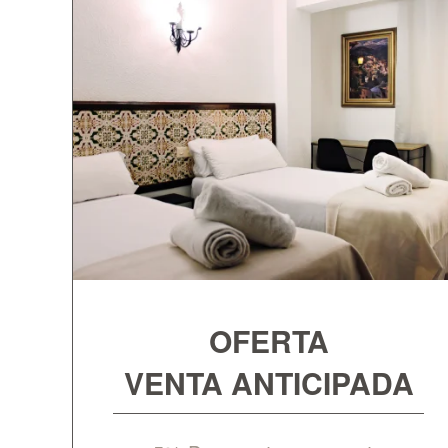
OFERTA
VENTA ANTICIPADA