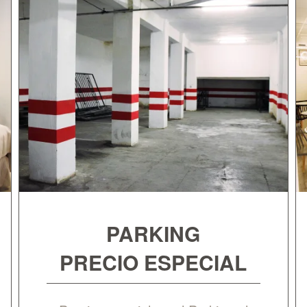
PARKING
PRECIO ESPECIAL