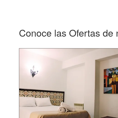
Conoce las Ofertas de