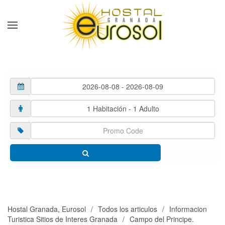
Skip to main content
Hostal Granada, Eurosol
Todos los articulos
Informacion
Turistica Sitios de Interes Granada
Campo del Principe.