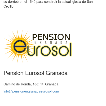
se derribó en el 1540 para construir la actual iglesia de San
Cecilio.
Pension Eurosol Granada
Camino de Ronda, 166; 1º Granada
info@pensionengranadaeurosol.com