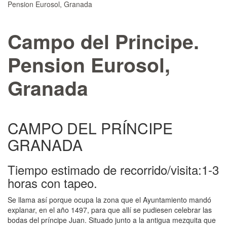
Pension Eurosol, Granada
Campo del Principe.
Pension Eurosol,
Granada
CAMPO DEL PRÍNCIPE
GRANADA
Tiempo estimado de recorrido/visita:1-3
horas con tapeo.
Se llama así porque ocupa la zona que el Ayuntamiento mandó
explanar, en el año 1497, para que allí se pudiesen celebrar las
bodas del príncipe Juan. Situado junto a la antigua mezquita que